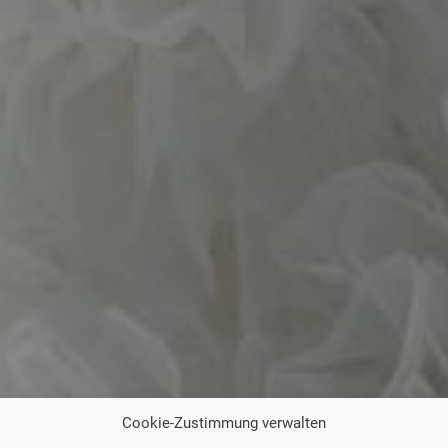
Cookie-Zustimmung verwalten